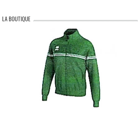
LA BOUTIQUE