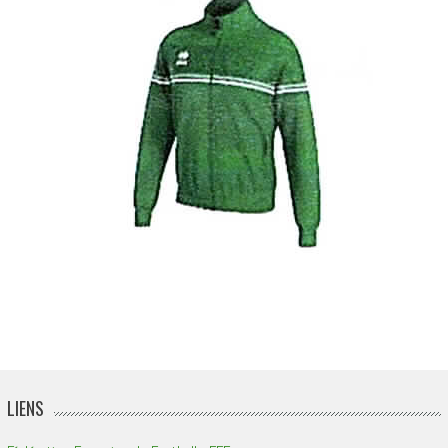
LIENS