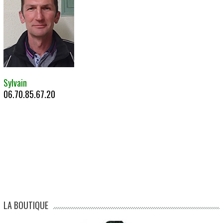
Sylvain
06.70.85.67.20
LA BOUTIQUE