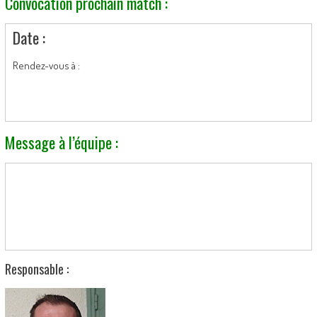
Convocation prochain match :
Date :
Rendez-vous à :
Message à l’équipe :
Responsable :