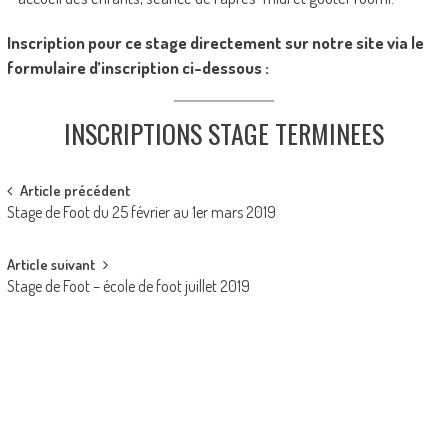
Inscription pour ce stage directement sur notre site via le
formulaire d’inscription ci-dessous :
INSCRIPTIONS STAGE TERMINEES
Post
Article précédent
Stage de Foot du 25 février au 1er mars 2019
navigation
Article suivant
Stage de Foot – école de foot juillet 2019