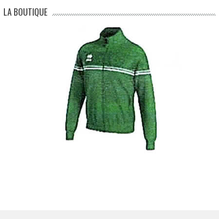
LA BOUTIQUE