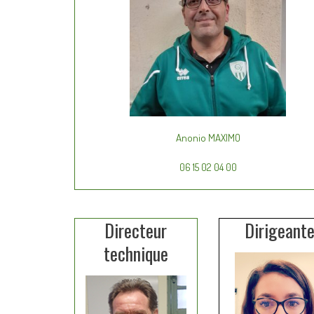
Anonio MAXIMO
06 15 02 04 00
Directeur
Dirigeant
technique