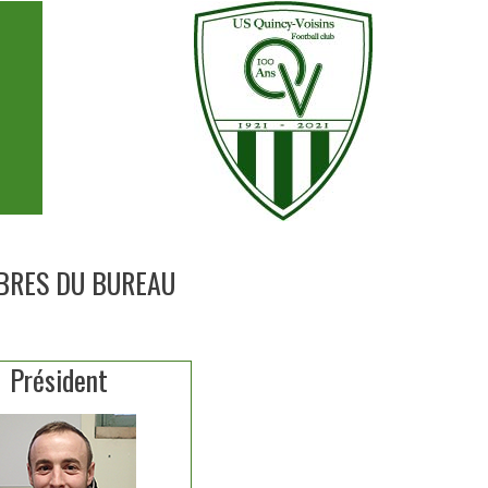
RES DU BUREAU
Président