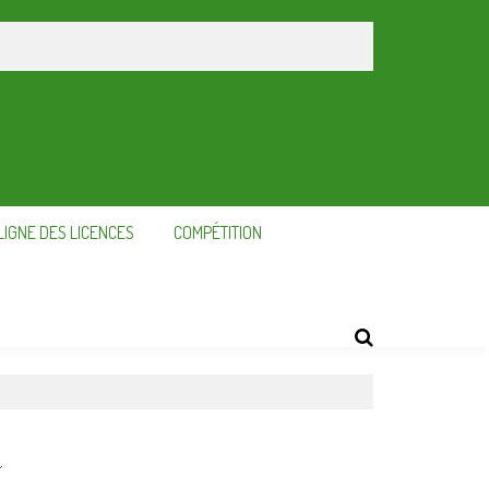
LIGNE DES LICENCES
COMPÉTITION