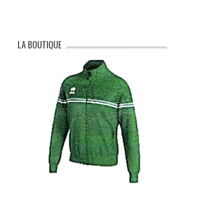
LA BOUTIQUE