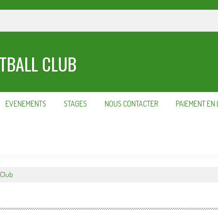
OTBALL CLUB
EVENEMENTS
STAGES
NOUS CONTACTER
PAIEMENT EN 
 Club