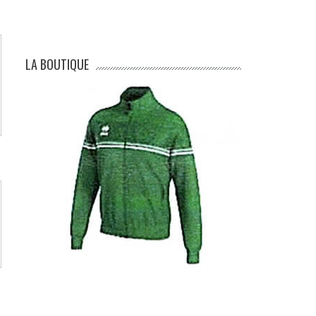
LA BOUTIQUE