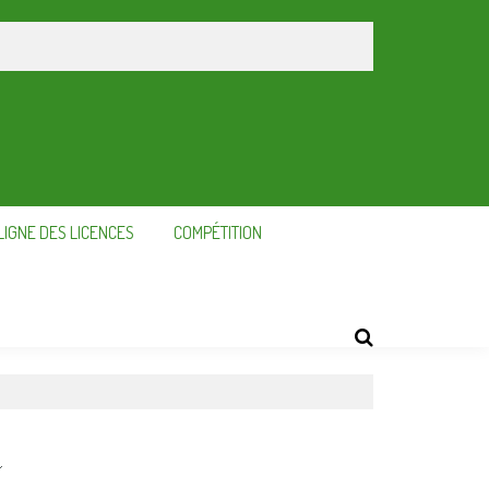
LIGNE DES LICENCES
COMPÉTITION