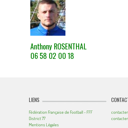
Anthony ROSENTHAL
06 58 02 00 18
LIENS
CONTACT
Fédération Française de Football - FFF
contacter
District 77
contacte
Mentions Légales