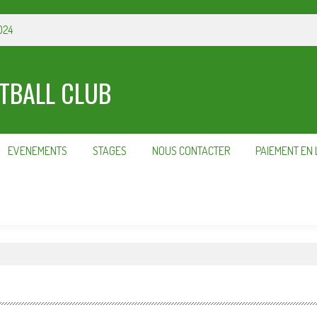
024
OTBALL CLUB
EVENEMENTS
STAGES
NOUS CONTACTER
PAIEMENT EN 