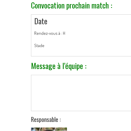
Convocation prochain match :
Date
Rendez-vous à : H
Stade
Message à l’équipe :
Responsable :