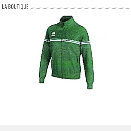
LA BOUTIQUE