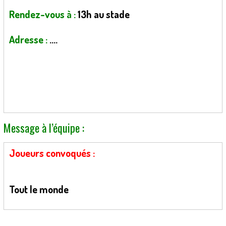
Rendez-vous à :
13h au stade
Adresse :
….
Message à l’équipe :
Joueurs convoqués :
Tout le monde