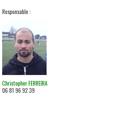
Responsable :
Christopher FERREIRA
06 81 96 92 39